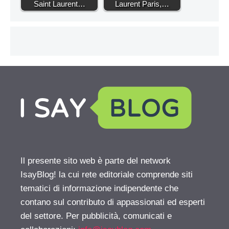
Saint Laurent…
Laurent Paris,…
Il presente sito web è parte del network
IsayBlog! la cui rete editoriale comprende siti
tematici di informazione indipendente che
contano sul contributo di appassionati ed esperti
del settore. Per pubblicità, comunicati e