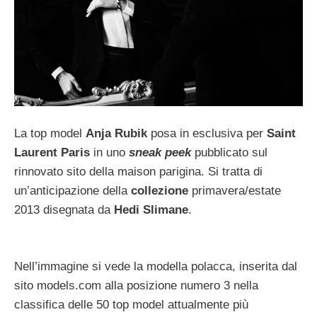
La top model
Anja Rubik
posa in esclusiva per
Saint
Laurent Paris
in uno
sneak peek
pubblicato sul
rinnovato sito della maison parigina. Si tratta di
un’anticipazione della
collezione
primavera/estate
2013 disegnata da
Hedi Slimane
.
Nell’immagine si vede la modella polacca, inserita dal
sito models.com alla posizione numero 3 nella
classifica delle 50 top model attualmente più