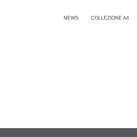
NEWS
COLLEZIONE A/I