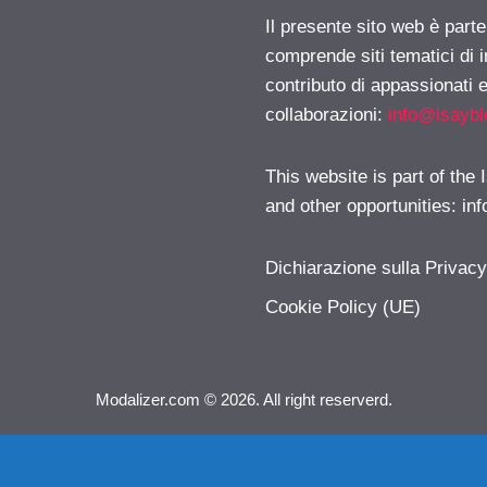
Il presente sito web è parte
comprende siti tematici di
contributo di appassionati e
collaborazioni:
info@isayb
This website is part of the
and other opportunities:
in
Dichiarazione sulla Privac
Cookie Policy (UE)
Modalizer.com © 2026. All right reserverd.