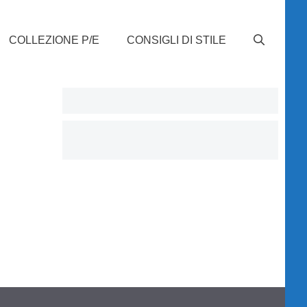
COLLEZIONE P/E
CONSIGLI DI STILE