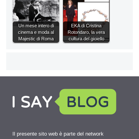
Un mese intero di
EKA di Cristina
cinema e moda al
Rotondaro, la vera
Majestic di Roma
cultura del gioiello
Il presente sito web è parte del network