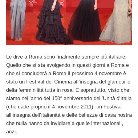
Le dive a Roma sono finalmente sempre più italiane.
Quello che si sta svolgendo in questi giorni a Roma e
che si concluderà a Roma il prossimo 4 novembre è
stato un Festival del Cinema all’insegna del glamour e
della femminilità tutta in rosa. E soprattutto, visto che
siamo nell’anno del 150° anniversario dell’Unità d’Italia
(che cade proprio il 4 novembre 2011), un Festival
all’insegna dell’italianità e delle bellezze di casa nostra
che nulla hanno da invidiare a quelle internazionali,
anzi.