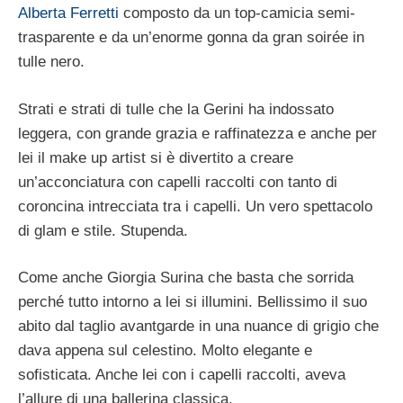
Alberta Ferretti
composto da un top-camicia semi-
trasparente e da un’enorme gonna da gran soirée in
tulle nero.
Strati e strati di tulle che la Gerini ha indossato
leggera, con grande grazia e raffinatezza e anche per
lei il make up artist si è divertito a creare
un’acconciatura con capelli raccolti con tanto di
coroncina intrecciata tra i capelli. Un vero spettacolo
di glam e stile. Stupenda.
Come anche Giorgia Surina che basta che sorrida
perché tutto intorno a lei si illumini. Bellissimo il suo
abito dal taglio avantgarde in una nuance di grigio che
dava appena sul celestino. Molto elegante e
sofisticata. Anche lei con i capelli raccolti, aveva
l’allure di una ballerina classica.