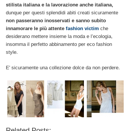
stilista italiana e la lavorazione anche italiana,
dunque per questi splendidi abiti creati sicuramente
non passeranno inosservati
e sanno subito
innamorare le più attente
fashion victim
che
desiderano mettere insieme la moda e l’ecologia,
insomma il perfetto abbinamento per eco fashion
style.
E’ sicuramente una collezione dolce da non perdere.
Related Posts: