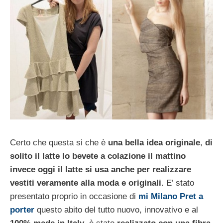
Certo che questa si che è
una bella idea originale
,
di
solito il latte lo bevete a colazione il mattino
invece oggi il latte si usa anche per realizzare
vestiti veramente alla moda e originali.
E’ stato
presentato proprio in occasione di
mi Milano Pret a
porter
questo abito del tutto nuovo, innovativo e al