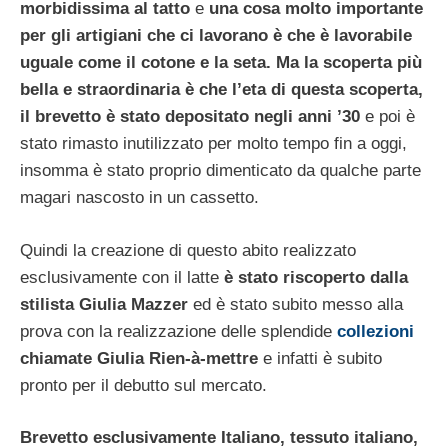
morbidissima al tatto
e
una cosa molto importante
per gli artigiani che ci lavorano è che è lavorabile
uguale come il cotone e la seta.
Ma la scoperta più
bella e straordinaria è che l’eta di questa scoperta,
il brevetto è stato depositato negli anni ’30
e poi è
stato rimasto inutilizzato per molto tempo fin a oggi,
insomma è stato proprio dimenticato da qualche parte
magari nascosto in un cassetto.
Quindi la creazione di questo abito realizzato
esclusivamente con il latte
è stato riscoperto dalla
stilista Giulia Mazzer
ed è stato subito messo alla
prova con la realizzazione delle splendide
collezioni
chiamate Giulia Rien-à-mettre
e infatti è subito
pronto per il debutto sul mercato.
Brevetto esclusivamente Italiano, tessuto italiano,