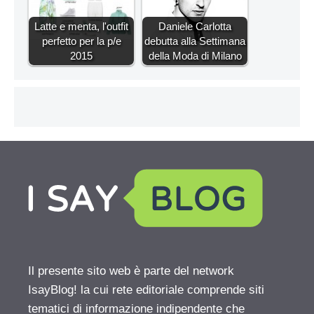
Latte e menta, l'outfit
Daniele Carlotta
perfetto per la p/e
debutta alla Settimana
2015
della Moda di Milano
Il presente sito web è parte del network
IsayBlog! la cui rete editoriale comprende siti
tematici di informazione indipendente che