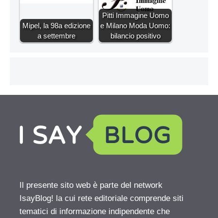
Pitti Immagine Uomo
Mipel, la 98a edizione
e Milano Moda Uomo:
a settembre
bilancio positivo
Il presente sito web è parte del network
IsayBlog! la cui rete editoriale comprende siti
tematici di informazione indipendente che