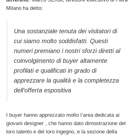
Milano ha detto:
Una sostanziale tenuta dei visitatori di
cui siamo molto soddisfatti. Questi
numeri premiano i nostri sforzi diretti al
coinvolgimento di buyer altamente
profilati e qualificati in grado di
apprezzare la qualità e la completezza
dell’offerta espositiva
I buyer hanno apprezzato molto l’area dedicata ai
giovani designer , che hanno dato dimostrazione del
loro talento e del loro ingegno, e la sezione della