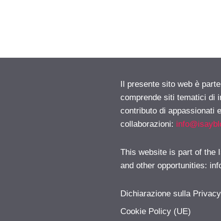
Il presente sito web è parte
comprende siti tematici di
contributo di appassionati e
collaborazioni:
info@isayb
This website is part of the
and other opportunities:
in
Dichiarazione sulla Privac
Cookie Policy (UE)