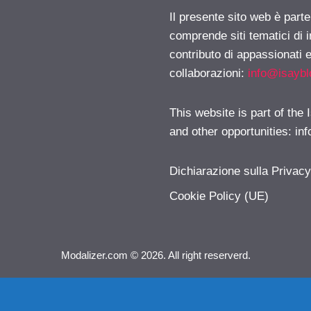
Il presente sito web è parte
comprende siti tematici di
contributo di appassionati e
collaborazioni:
info@isayb
This website is part of the
and other opportunities:
in
Dichiarazione sulla Privac
Cookie Policy (UE)
Modalizer.com © 2026. All right reserverd.