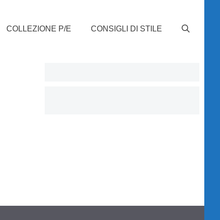
COLLEZIONE P/E
CONSIGLI DI STILE