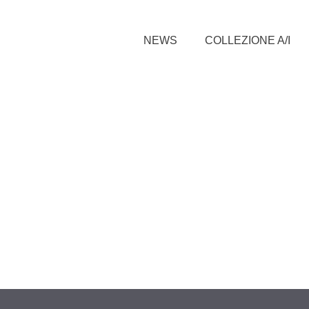
NEWS
COLLEZIONE A/I