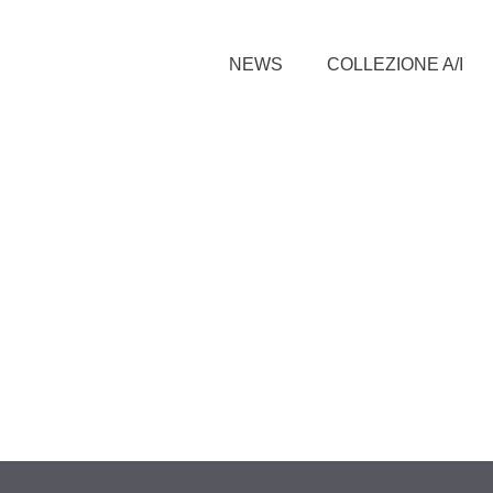
NEWS
COLLEZIONE A/I