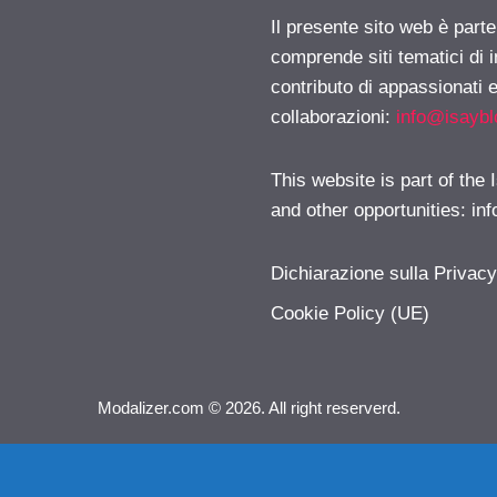
Il presente sito web è parte
comprende siti tematici di
contributo di appassionati e
collaborazioni:
info@isayb
This website is part of the
and other opportunities:
in
Dichiarazione sulla Privac
Cookie Policy (UE)
Modalizer.com © 2026. All right reserverd.