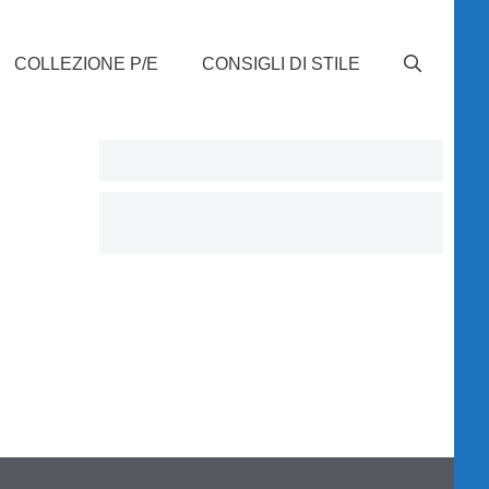
COLLEZIONE P/E
CONSIGLI DI STILE