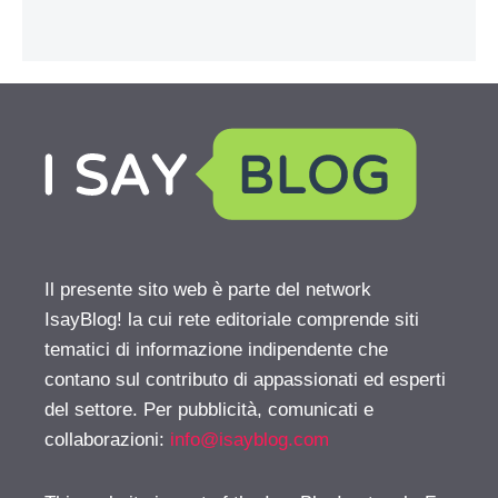
Il presente sito web è parte del network
IsayBlog! la cui rete editoriale comprende siti
tematici di informazione indipendente che
contano sul contributo di appassionati ed esperti
del settore. Per pubblicità, comunicati e
collaborazioni:
info@isayblog.com