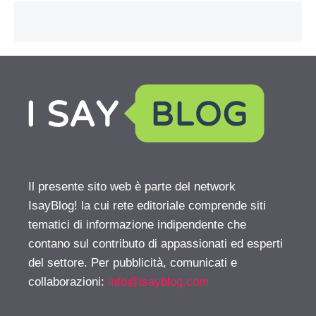
Il presente sito web è parte del network
IsayBlog! la cui rete editoriale comprende siti
tematici di informazione indipendente che
contano sul contributo di appassionati ed esperti
del settore. Per pubblicità, comunicati e
collaborazioni:
info@isayblog.com