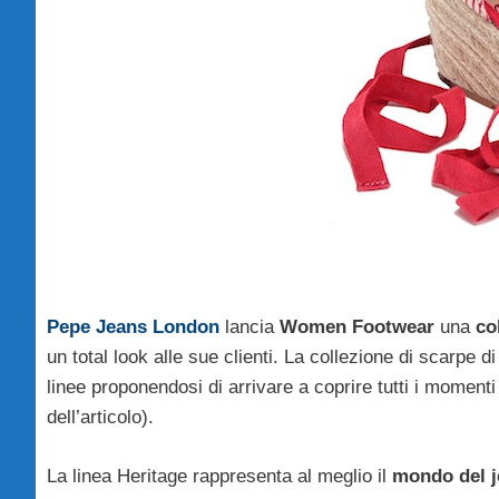
Pepe Jeans London
lancia
Women Footwear
una
co
un total look alle sue clienti. La collezione di scarpe
linee proponendosi di arrivare a coprire tutti i momenti 
dell’articolo).
La linea Heritage rappresenta al meglio il
mondo del 