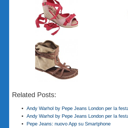
Related Posts:
Andy Warhol by Pepe Jeans London per la festa
Andy Warhol by Pepe Jeans London per la fest
Pepe Jeans: nuovo App su Smartphone