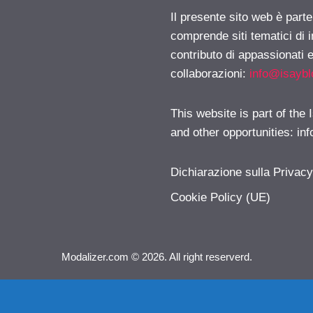
Il presente sito web è parte
comprende siti tematici di
contributo di appassionati e
collaborazioni:
info@isayb
This website is part of the
and other opportunities:
in
Dichiarazione sulla Privac
Cookie Policy (UE)
Modalizer.com © 2026. All right reserverd.