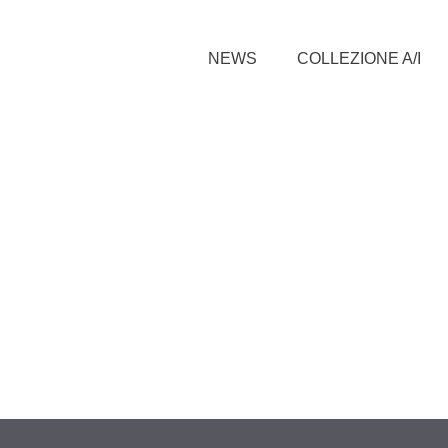
NEWS
COLLEZIONE A/I