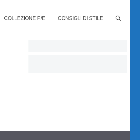
COLLEZIONE P/E
CONSIGLI DI STILE