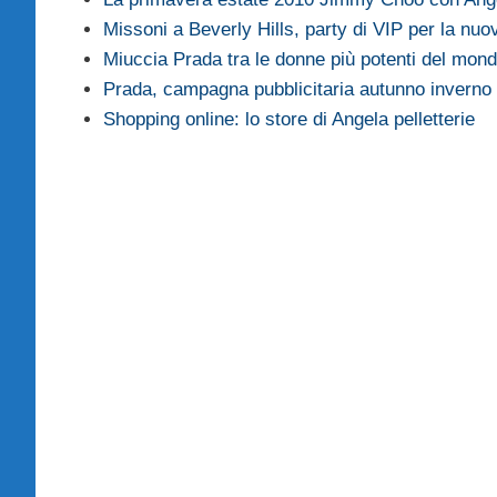
Missoni a Beverly Hills, party di VIP per la nuo
Miuccia Prada tra le donne più potenti del mo
Prada, campagna pubblicitaria autunno inverno
Shopping online: lo store di Angela pelletterie