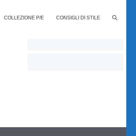
COLLEZIONE P/E
CONSIGLI DI STILE