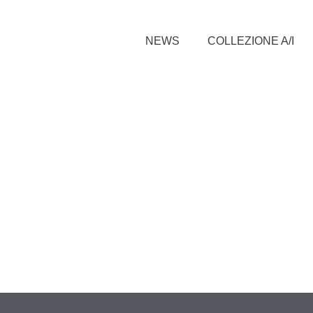
NEWS
COLLEZIONE A/I