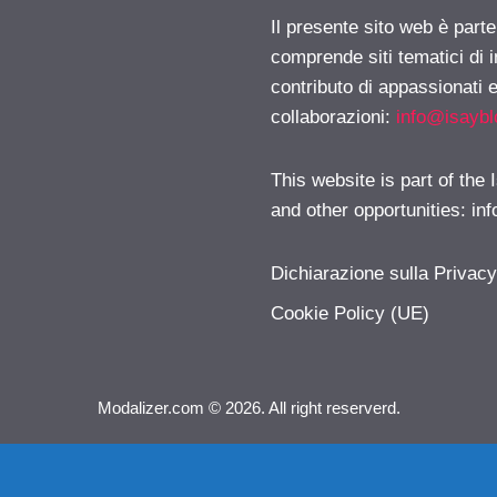
Il presente sito web è parte
comprende siti tematici di
contributo di appassionati e
collaborazioni:
info@isayb
This website is part of the
and other opportunities:
in
Dichiarazione sulla Privac
Cookie Policy (UE)
Modalizer.com © 2026. All right reserverd.