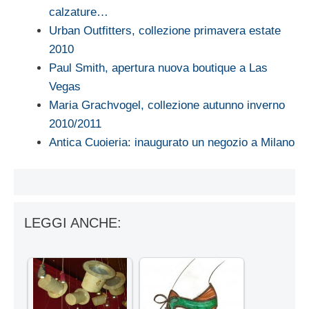
calzature…
Urban Outfitters, collezione primavera estate
2010
Paul Smith, apertura nuova boutique a Las
Vegas
Maria Grachvogel, collezione autunno inverno
2010/2011
Antica Cuoieria: inaugurato un negozio a Milano
LEGGI ANCHE: