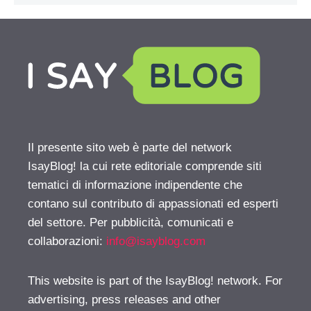
Il presente sito web è parte del network
IsayBlog! la cui rete editoriale comprende siti
tematici di informazione indipendente che
contano sul contributo di appassionati ed esperti
del settore. Per pubblicità, comunicati e
collaborazioni:
info@isayblog.com
This website is part of the IsayBlog! network. For
advertising, press releases and other