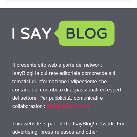
Il presente sito web è parte del network
IsayBlog! la cui rete editoriale comprende siti
tematici di informazione indipendente che
contano sul contributo di appassionati ed esperti
del settore. Per pubblicità, comunicati e
collaborazioni:
info@isayblog.com
This website is part of the IsayBlog! network. For
advertising, press releases and other