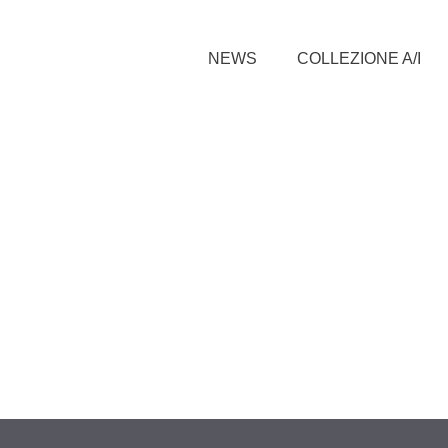
NEWS
COLLEZIONE A/I