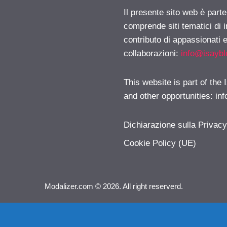
Il presente sito web è parte
comprende siti tematici di
contributo di appassionati e
collaborazioni:
info@isayb
This website is part of the
and other opportunities:
in
Dichiarazione sulla Privac
Cookie Policy (UE)
Modalizer.com © 2026. All right reserverd.