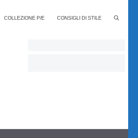
COLLEZIONE P/E
CONSIGLI DI STILE