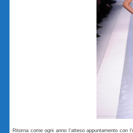
Ritorna come ogni anno l’atteso appuntamento con l’