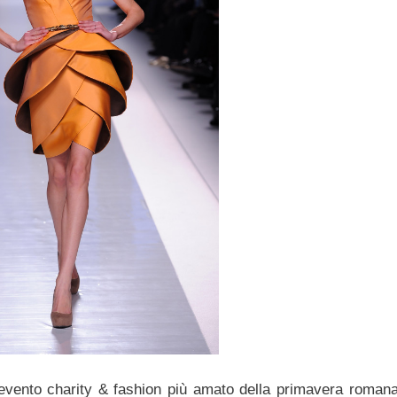
evento charity & fashion più amato della primavera romana