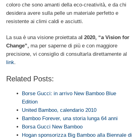
coloro che sono amanti della eco-creatività, e da chi
desidera avere sulla pelle un materiale perfetto e
resistente ai climi caldi e asciutti.
La sua è una visione proiettata a
l 2020, “a Vision for
Change”,
ma per saperne di più e con maggiore
precisione, vi consiglio di consultarla direttamente al
link
.
Related Posts:
Borse Gucci: in arrivo New Bamboo Blue
Edition
United Bamboo, calendario 2010
Bamboo Forever, una storia lunga 64 anni
Borsa Gucci New Bamboo
Hogan sponsorizza Big Bamboo alla Biennale di