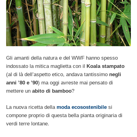
Gli amanti della natura e del WWF hanno spesso
indossato la mitica maglietta con il
Koala stampato
(al di là dell’aspetto etico, andava tantissimo
negli
anni ’80 e ’90
) ma oggi avreste mai pensato di
mettere un
abito di bamboo
?
La nuova ricetta della
moda ecosostenibile
si
compone proprio di questa bella pianta originaria di
verdi terre lontane.