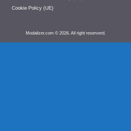
Cookie Policy (UE)
Modalizer.com © 2026. All right reserverd.