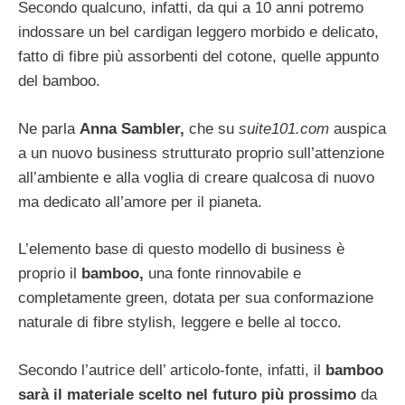
Secondo qualcuno, infatti, da qui a 10 anni potremo
indossare un bel cardigan leggero morbido e delicato,
fatto di fibre più assorbenti del cotone, quelle appunto
del bamboo.
Ne parla
Anna Sambler,
che su
suite101.com
auspica
a un nuovo business strutturato proprio sull’attenzione
all’ambiente e alla voglia di creare qualcosa di nuovo
ma dedicato all’amore per il pianeta.
L’elemento base di questo modello di business è
proprio il
bamboo,
una fonte rinnovabile e
completamente green, dotata per sua conformazione
naturale di fibre stylish, leggere e belle al tocco.
Secondo l’autrice dell’ articolo-fonte, infatti, il
bamboo
sarà il materiale scelto nel futuro più prossimo
da