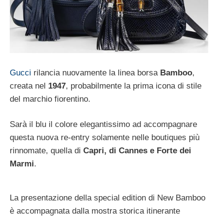
Gucci
rilancia nuovamente la linea borsa
Bamboo
,
creata nel
1947
, probabilmente la prima icona di stile
del marchio fiorentino.
Sarà il blu il colore elegantissimo ad accompagnare
questa nuova re-entry solamente nelle boutiques più
rinnomate, quella di
Capri, di Cannes e Forte dei
Marmi
.
La presentazione della special edition di New Bamboo
è accompagnata dalla mostra storica itinerante