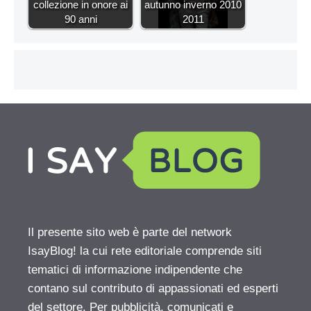
collezione in onore ai
autunno inverno 2010
90 anni
2011
Il presente sito web è parte del network
IsayBlog! la cui rete editoriale comprende siti
tematici di informazione indipendente che
contano sul contributo di appassionati ed esperti
del settore. Per pubblicità, comunicati e