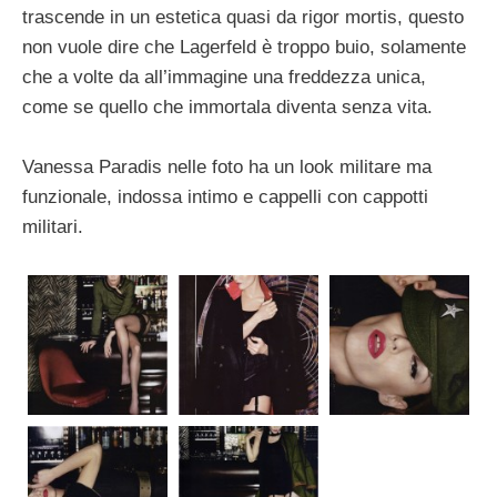
trascende in un estetica quasi da rigor mortis, questo
non vuole dire che Lagerfeld è troppo buio, solamente
che a volte da all’immagine una freddezza unica,
come se quello che immortala diventa senza vita.
Vanessa Paradis nelle foto ha un look militare ma
funzionale, indossa intimo e cappelli con cappotti
militari.