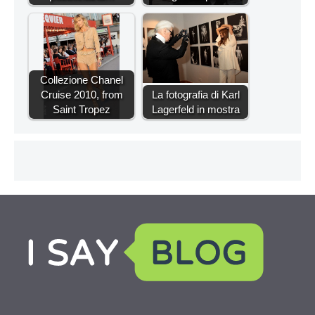
Collezione Chanel
Cruise 2010, from
La fotografia di Karl
Saint Tropez
Lagerfeld in mostra