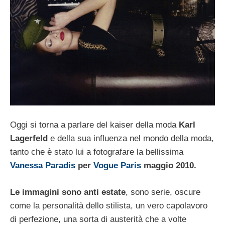
Oggi si torna a parlare del kaiser della moda
Karl
Lagerfeld
e della sua influenza nel mondo della moda,
tanto che è stato lui a fotografare la bellissima
Vanessa Paradis
per
Vogue Paris
maggio 2010.
Le immagini sono anti estate
, sono serie, oscure
come la personalità dello stilista, un vero capolavoro
di perfezione, una sorta di austerità che a volte