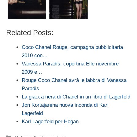
Related Posts:
Coco Chanel Rouge, campagna pubblicitaria
2010 con…
Vanessa Paradis, copertina Elle novembre
2009 e…
Rouge Coco Chanel avrà le labbra di Vanessa
Paradis
La giacca nera di Chanel in un libro di Lagerfeld
Jon Kortajarena nuova inconda di Karl
Lagerfeld
Karl Lagerfeld per Hogan
Categorie