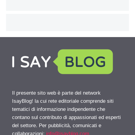
Il presente sito web è parte del network
IsayBlog! la cui rete editoriale comprende siti
tematici di informazione indipendente che
contano sul contributo di appassionati ed esperti
del settore. Per pubblicità, comunicati e
collaborazioni:
info@isayblog.com