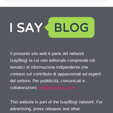
Il presente sito web è parte del network
IsayBlog! la cui rete editoriale comprende siti
tematici di informazione indipendente che
contano sul contributo di appassionati ed esperti
del settore. Per pubblicità, comunicati e
collaborazioni:
info@isayblog.com
This website is part of the IsayBlog! network. For
advertising, press releases and other