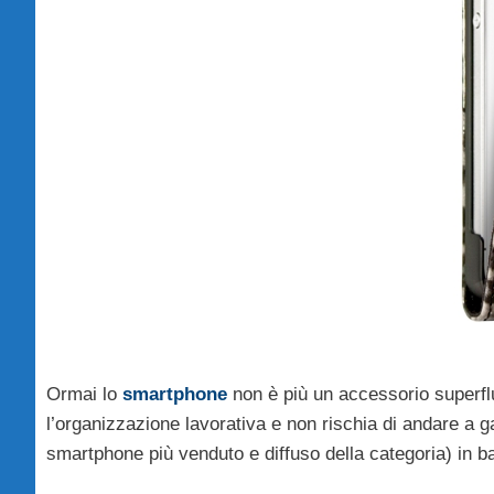
Ormai lo
smartphone
non è più un accessorio superflu
l’organizzazione lavorativa e non rischia di andare a g
smartphone più venduto e diffuso della categoria) in ba