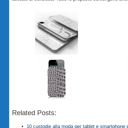
Related Posts:
10 custodie alla moda per tablet e smartphone 