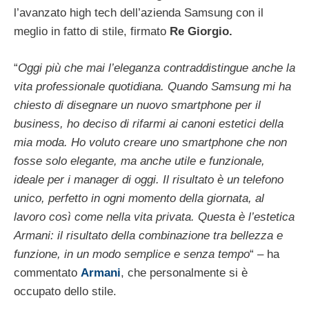
l’avanzato high tech dell’azienda Samsung con il
meglio in fatto di stile, firmato
Re Giorgio.
“
Oggi più che mai l’eleganza contraddistingue anche la
vita professionale quotidiana. Quando Samsung mi ha
chiesto di disegnare un nuovo smartphone per il
business, ho deciso di rifarmi ai canoni estetici della
mia moda. Ho voluto creare uno smartphone che non
fosse solo elegante, ma anche utile e funzionale,
ideale per i manager di oggi. Il risultato è un telefono
unico, perfetto in ogni momento della giornata, al
lavoro così come nella vita privata. Questa è l’estetica
Armani: il risultato della combinazione tra bellezza e
funzione, in un modo semplice e senza tempo
“ – ha
commentato
Armani
, che personalmente si è
occupato dello stile.