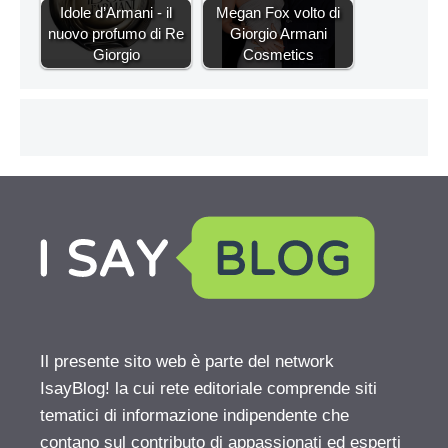
Idole d’Armani - il
Megan Fox volto di
nuovo profumo di Re
Giorgio Armani
Giorgio
Cosmetics
Il presente sito web è parte del network
IsayBlog! la cui rete editoriale comprende siti
tematici di informazione indipendente che
contano sul contributo di appassionati ed esperti