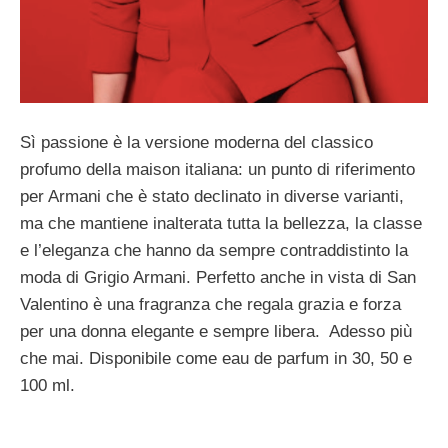
Sì passione è la versione moderna del classico
profumo della maison italiana: un punto di riferimento
per Armani che è stato declinato in diverse varianti,
ma che mantiene inalterata tutta la bellezza, la classe
e l’eleganza che hanno da sempre contraddistinto la
moda di Grigio Armani. Perfetto anche in vista di San
Valentino è una fragranza che regala grazia e forza
per una donna elegante e sempre libera. Adesso più
che mai. Disponibile come eau de parfum in 30, 50 e
100 ml.