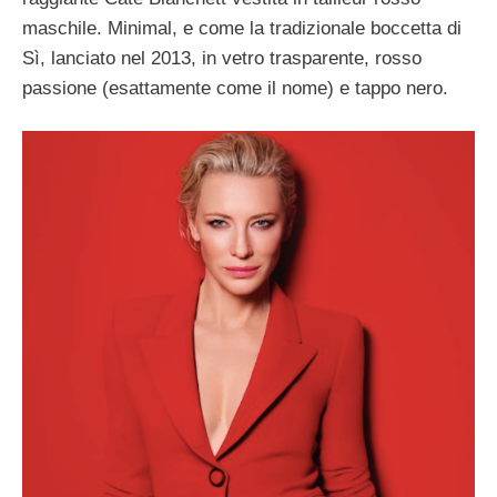
maschile. Minimal, e come la tradizionale boccetta di
Sì, lanciato nel 2013, in vetro trasparente, rosso
passione (esattamente come il nome) e tappo nero.