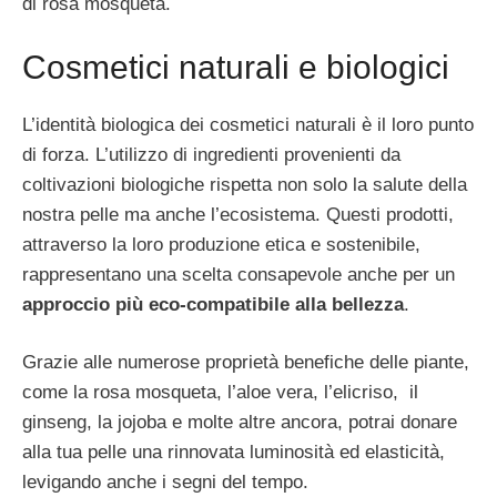
di rosa mosqueta.
Cosmetici naturali e biologici
L’identità biologica dei cosmetici naturali è il loro punto
di forza. L’utilizzo di ingredienti provenienti da
coltivazioni biologiche rispetta non solo la salute della
nostra pelle ma anche l’ecosistema. Questi prodotti,
attraverso la loro produzione etica e sostenibile,
rappresentano una scelta consapevole anche per un
approccio più eco-compatibile alla bellezza
.
Grazie alle numerose proprietà benefiche delle piante,
come la rosa mosqueta, l’aloe vera, l’elicriso, il
ginseng, la jojoba e molte altre ancora, potrai donare
alla tua pelle una rinnovata luminosità ed elasticità,
levigando anche i segni del tempo.