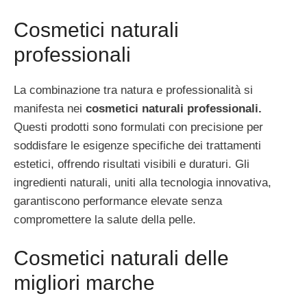
Cosmetici naturali
professionali
La combinazione tra natura e professionalità si
manifesta nei
cosmetici naturali professionali.
Questi prodotti sono formulati con precisione per
soddisfare le esigenze specifiche dei trattamenti
estetici, offrendo risultati visibili e duraturi. Gli
ingredienti naturali, uniti alla tecnologia innovativa,
garantiscono performance elevate senza
compromettere la salute della pelle.
Cosmetici naturali delle
migliori marche