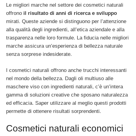
Le migliori marche nel settore dei cosmetici naturali
offrono
il risultato di anni di ricerca e sviluppo
mirati. Queste aziende si distinguono per l’attenzione
alla qualità degli ingredienti, all’etica aziendale e alla
trasparenza nelle loro formule. La fiducia nelle migliori
marche assicura un’esperienza di bellezza naturale
senza sorprese indesiderate.
I cosmetici naturali offrono anche trucchi interessanti
nel mondo della bellezza. Dagli oli multiuso alle
maschere viso con ingredienti naturali, c’è un’intera
gamma di soluzioni creative che sposano naturalezza
ed efficacia. Saper utilizzare al meglio questi prodotti
permette di ottenere risultati sorprendenti.
Cosmetici naturali economici