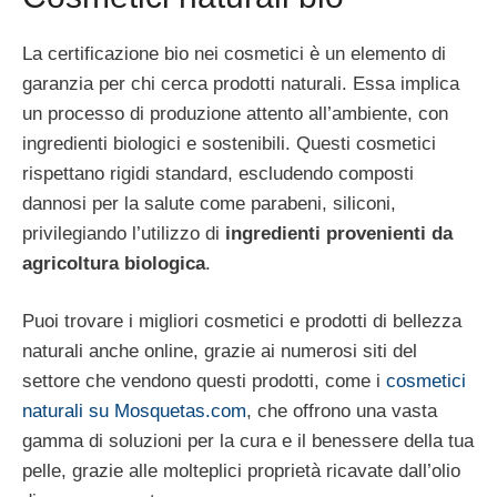
La certificazione bio nei cosmetici è un elemento di
garanzia per chi cerca prodotti naturali. Essa implica
un processo di produzione attento all’ambiente, con
ingredienti biologici e sostenibili. Questi cosmetici
rispettano rigidi standard, escludendo composti
dannosi per la salute come parabeni, siliconi,
privilegiando l’utilizzo di
ingredienti provenienti da
agricoltura biologica
.
Puoi trovare i migliori cosmetici e prodotti di bellezza
naturali anche online, grazie ai numerosi siti del
settore che vendono questi prodotti, come i
cosmetici
naturali su Mosquetas.com
, che offrono una vasta
gamma di soluzioni per la cura e il benessere della tua
pelle, grazie alle molteplici proprietà ricavate dall’olio