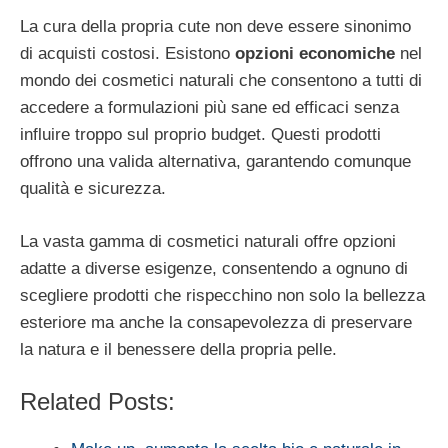
La cura della propria cute non deve essere sinonimo
di acquisti costosi. Esistono
opzioni economiche
nel
mondo dei cosmetici naturali che consentono a tutti di
accedere a formulazioni più sane ed efficaci senza
influire troppo sul proprio budget. Questi prodotti
offrono una valida alternativa, garantendo comunque
qualità e sicurezza.
La vasta gamma di cosmetici naturali offre opzioni
adatte a diverse esigenze, consentendo a ognuno di
scegliere prodotti che rispecchino non solo la bellezza
esteriore ma anche la consapevolezza di preservare
la natura e il benessere della propria pelle.
Related Posts: