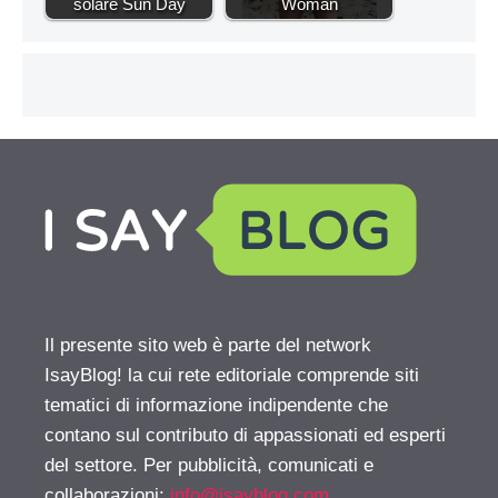
solare Sun Day
Woman
Il presente sito web è parte del network
IsayBlog! la cui rete editoriale comprende siti
tematici di informazione indipendente che
contano sul contributo di appassionati ed esperti
del settore. Per pubblicità, comunicati e
collaborazioni:
info@isayblog.com