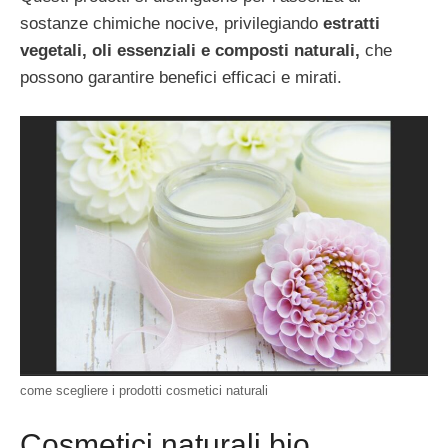
sostanze chimiche nocive, privilegiando
estratti
vegetali, oli essenziali e composti naturali,
che
possono garantire benefici efficaci e mirati.
come scegliere i prodotti cosmetici naturali
Cosmetici naturali bio