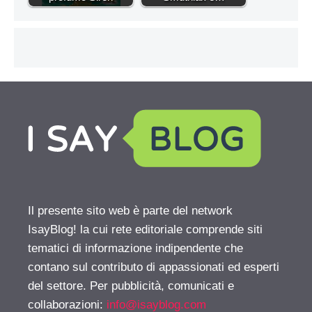
Il presente sito web è parte del network
IsayBlog! la cui rete editoriale comprende siti
tematici di informazione indipendente che
contano sul contributo di appassionati ed esperti
del settore. Per pubblicità, comunicati e
collaborazioni:
info@isayblog.com