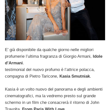
E’ già disponibile da qualche giorno nelle migliori
profumerie l’ultima fragranza di Giorgio Armani,
Idole
d’Armani
.
testimonial del nuovo profumo è l’attrice polacca,
compagna di Pietro Taricone,
Kasia Smutniak
.
Kasia è un volto nuovo del panorama e degli ambienti
cinematografici, ma la vedremo presto sul grande
schermo in un film che consacrerà il ritorno di John
Travolta,
From Paris With Love
.