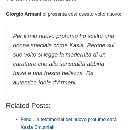
Giorgio Armani
ci presenta così questo volto nuovo:
Per il mio nuovo profumo ho scelto una
donna speciale come Kasia. Perchè sul
suo volto si legge la modernità di un
carattere che alla sensualità abbina
forza e una fresca bellezza. Da
autentico Idole d’Armani.
Related Posts:
Fendi, la testimonial del nuovo profumo sarà
Kasia Smutniak