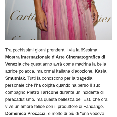
Tra pochissimi giorni prenderà il via la 69esima
Mostra Internazionale d’Arte Cinematografica di
Venezia
che quest’anno avrà come madrina la bella
attrice polacca, ma ormai italiana d’adozione,
Kasia
Smutniak
. Tutti la conoscono per la tragedia
personale che l’ha colpita quando ha perso il suo
compagno
Pietro Taricone
durante un incidente di
paracadutismo, ma questa bellezza dell’Est, che ora
vive un amore felice con il produttore di Fandango,
Domenico Procacci
, è molto di più di “una vedova