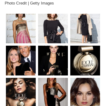
Photo Credit | Getty Images