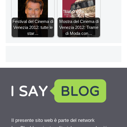
Festival del Cinema di
Mostra del Cinema di
Venezia 2012: tutte le
Venezia 2012: Trame
star…
di Moda con…
Il presente sito web è parte del network