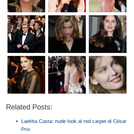
Related Posts:
Laetitia Casta: nude look al red carpet di César
Prix