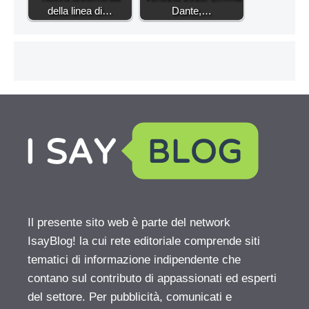
della linea di…
Dante,…
Il presente sito web è parte del network
IsayBlog! la cui rete editoriale comprende siti
tematici di informazione indipendente che
contano sul contributo di appassionati ed esperti
del settore. Per pubblicità, comunicati e