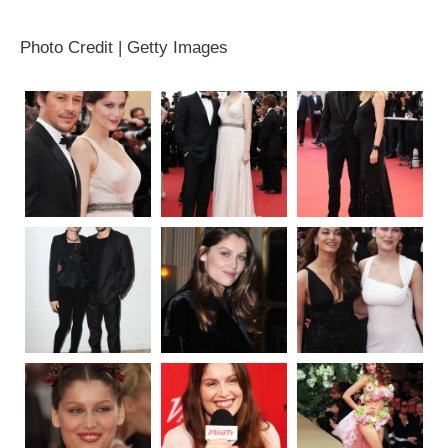
Photo Credit | Getty Images