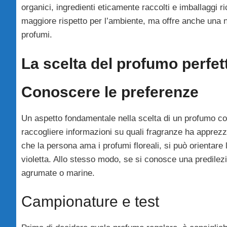
organici, ingredienti eticamente raccolti e imballaggi ri
maggiore rispetto per l’ambiente, ma offre anche una 
profumi.
La scelta del profumo perfett
Conoscere le preferenze
Un aspetto fondamentale nella scelta di un profumo com
raccogliere informazioni su quali fragranze ha apprezza
che la persona ama i profumi floreali, si può orientare
violetta. Allo stesso modo, se si conosce una predilez
agrumate o marine.
Campionature e test