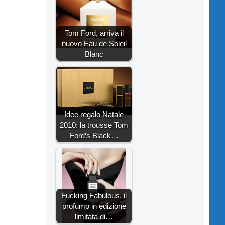
Tom Ford, arriva il
nuovo Eau de Soleil
Blanc
Idee regalo Natale
2010: la trousse Tom
Ford’s Black…
Fucking Fabulous, il
profumo in edizione
limitata di…