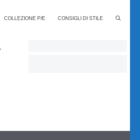
COLLEZIONE P/E
CONSIGLI DI STILE
4