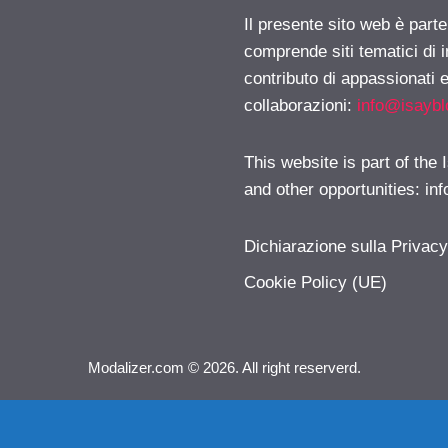
Il presente sito web è parte
comprende siti tematici di
contributo di appassionati e
collaborazioni:
info@isayb
This website is part of the
and other opportunities:
in
Dichiarazione sulla Privac
Cookie Policy (UE)
Modalizer.com © 2026. All right reserverd.