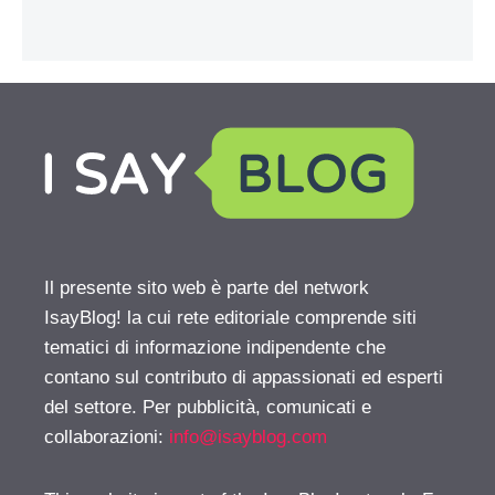
Il presente sito web è parte del network
IsayBlog! la cui rete editoriale comprende siti
tematici di informazione indipendente che
contano sul contributo di appassionati ed esperti
del settore. Per pubblicità, comunicati e
collaborazioni:
info@isayblog.com