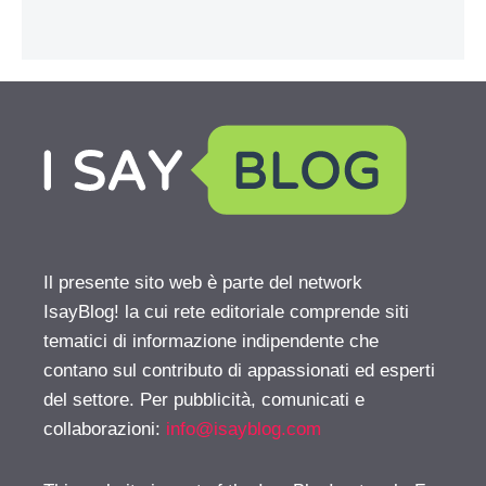
Il presente sito web è parte del network
IsayBlog! la cui rete editoriale comprende siti
tematici di informazione indipendente che
contano sul contributo di appassionati ed esperti
del settore. Per pubblicità, comunicati e
collaborazioni:
info@isayblog.com