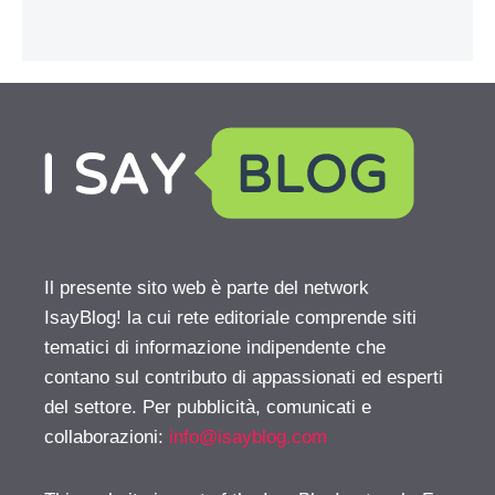
Il presente sito web è parte del network
IsayBlog! la cui rete editoriale comprende siti
tematici di informazione indipendente che
contano sul contributo di appassionati ed esperti
del settore. Per pubblicità, comunicati e
collaborazioni:
info@isayblog.com