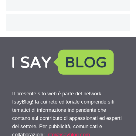
Il presente sito web è parte del network
IsayBlog! la cui rete editoriale comprende siti
tematici di informazione indipendente che
contano sul contributo di appassionati ed esperti
del settore. Per pubblicità, comunicati e
collaborazioni:
info@isayblog.com