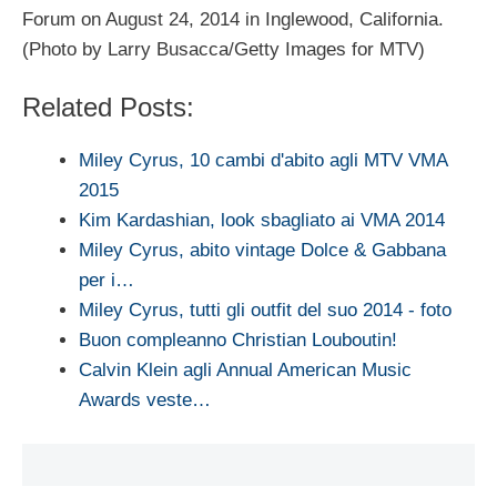
Forum on August 24, 2014 in Inglewood, California.
(Photo by Larry Busacca/Getty Images for MTV)
Related Posts:
Miley Cyrus, 10 cambi d'abito agli MTV VMA
2015
Kim Kardashian, look sbagliato ai VMA 2014
Miley Cyrus, abito vintage Dolce & Gabbana
per i…
Miley Cyrus, tutti gli outfit del suo 2014 - foto
Buon compleanno Christian Louboutin!
Calvin Klein agli Annual American Music
Awards veste…