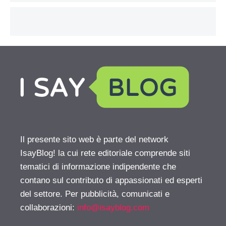
Il presente sito web è parte del network
IsayBlog! la cui rete editoriale comprende siti
tematici di informazione indipendente che
contano sul contributo di appassionati ed esperti
del settore. Per pubblicità, comunicati e
collaborazioni:
info@isayblog.com