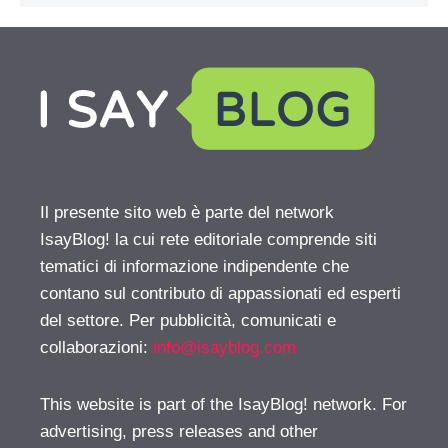
Il presente sito web è parte del network
IsayBlog! la cui rete editoriale comprende siti
tematici di informazione indipendente che
contano sul contributo di appassionati ed esperti
del settore. Per pubblicità, comunicati e
collaborazioni:
info@isayblog.com
This website is part of the IsayBlog! network. For
advertising, press releases and other