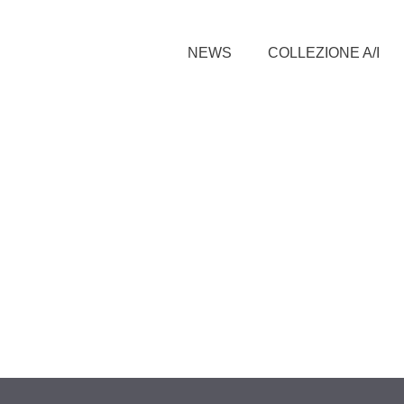
NEWS
COLLEZIONE A/I