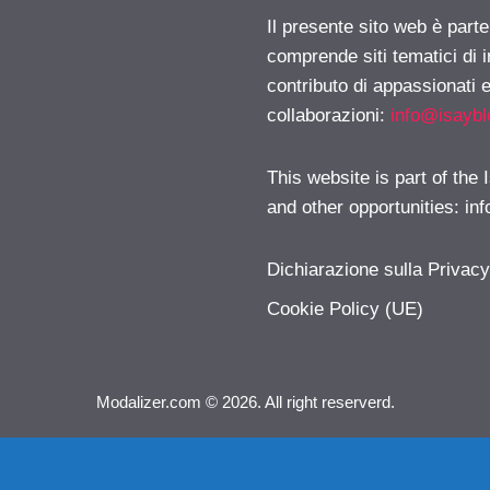
Il presente sito web è parte
comprende siti tematici di
contributo di appassionati e
collaborazioni:
info@isayb
This website is part of the
and other opportunities:
in
Dichiarazione sulla Privac
Cookie Policy (UE)
Modalizer.com © 2026. All right reserverd.