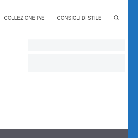
COLLEZIONE P/E
CONSIGLI DI STILE