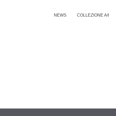
NEWS
COLLEZIONE A/I