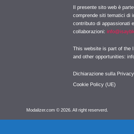
Il presente sito web è parte
comprende siti tematici di
contributo di appassionati e
collaborazioni:
info@isayb
This website is part of the
and other opportunities:
in
Dichiarazione sulla Privac
Cookie Policy (UE)
Modalizer.com © 2026. All right reserverd.