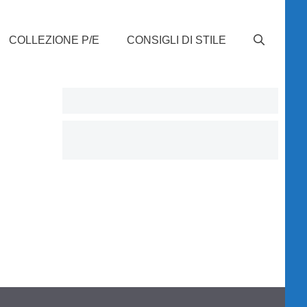
COLLEZIONE P/E
CONSIGLI DI STILE