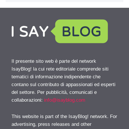
Il presente sito web è parte del network
IsayBlog! la cui rete editoriale comprende siti
tematici di informazione indipendente che
contano sul contributo di appassionati ed esperti
del settore. Per pubblicità, comunicati e
collaborazioni:
info@isayblog.com
This website is part of the IsayBlog! network. For
advertising, press releases and other