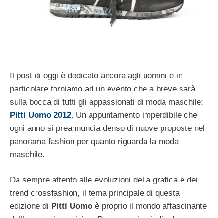
Il post di oggi è dedicato ancora agli uomini e in
particolare torniamo ad un evento che a breve sarà
sulla bocca di tutti gli appassionati di moda maschile:
Pitti Uomo 2012.
Un appuntamento imperdibile che
ogni anno si preannuncia denso di nuove proposte nel
panorama fashion per quanto riguarda la moda
maschile.
Da sempre attento alle evoluzioni della grafica e dei
trend crossfashion, il tema principale di questa
edizione di
Pitti Uomo
è proprio il mondo affascinante