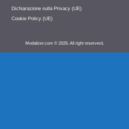
Dichiarazione sulla Privacy (UE)
Cookie Policy (UE)
Modalizer.com © 2026. All right reserverd.