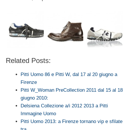
Related Posts:
Pitti Uomo 86 e Pitti W, dal 17 al 20 giugno a
Firenze
Pitti W_Woman PreCollection 2011 dal 15 al 18
giugno 2010:
Delsiena Collezione a/i 2012 2013 a Pitti
Immagine Uomo
Pitti Uomo 2013: a Firenze tornano vip e sfilate
tra…