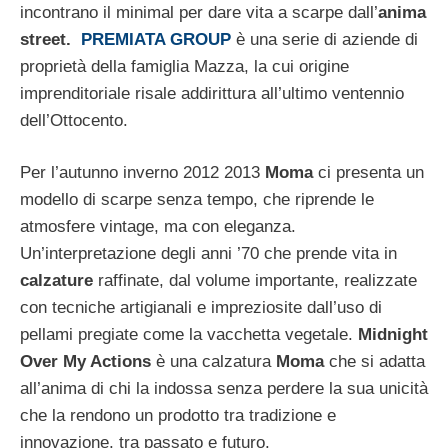
incontrano il minimal per dare vita a scarpe dall’
anima
street.
PREMIATA GROUP
è una serie di aziende di
proprietà della famiglia Mazza, la cui origine
imprenditoriale risale addirittura all’ultimo ventennio
dell’Ottocento.
Per l’autunno inverno 2012 2013
Moma
ci presenta un
modello di scarpe senza tempo, che riprende le
atmosfere vintage, ma con eleganza.
Un’interpretazione degli anni ’70 che prende vita in
calzature
raffinate, dal volume importante, realizzate
con tecniche artigianali e impreziosite dall’uso di
pellami pregiate come la vacchetta vegetale.
Midnight
Over My Actions
è una calzatura
Moma
che si adatta
all’anima di chi la indossa senza perdere la sua unicità
che la rendono un prodotto tra tradizione e
innovazione, tra passato e futuro.