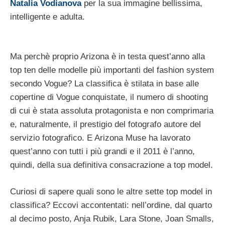
Natalia Vodianova
per la sua immagine bellissima,
intelligente e adulta.
Ma perchè proprio Arizona è in testa quest’anno alla
top ten delle modelle più importanti del fashion system
secondo Vogue? La classifica è stilata in base alle
copertine di Vogue conquistate, il numero di shooting
di cui è stata assoluta protagonista e non comprimaria
e, naturalmente, il prestigio del fotografo autore del
servizio fotografico. E Arizona Muse ha lavorato
quest’anno con tutti i più grandi e il 2011 è l’anno,
quindi, della sua definitiva consacrazione a top model.
Curiosi di sapere quali sono le altre sette top model in
classifica? Eccovi accontentati: nell’ordine, dal quarto
al decimo posto, Anja Rubik, Lara Stone, Joan Smalls,