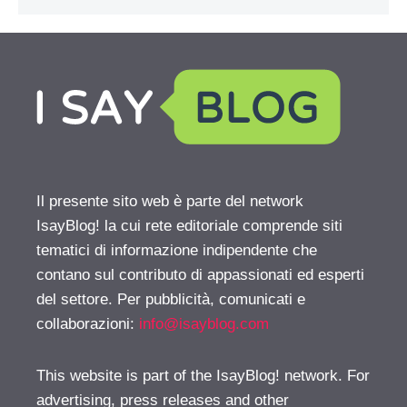
Il presente sito web è parte del network
IsayBlog! la cui rete editoriale comprende siti
tematici di informazione indipendente che
contano sul contributo di appassionati ed esperti
del settore. Per pubblicità, comunicati e
collaborazioni:
info@isayblog.com
This website is part of the IsayBlog! network. For
advertising, press releases and other