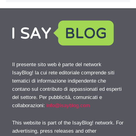
Il presente sito web è parte del network
IsayBlog! la cui rete editoriale comprende siti
tematici di informazione indipendente che
contano sul contributo di appassionati ed esperti
del settore. Per pubblicità, comunicati e
collaborazioni:
info@isayblog.com
This website is part of the IsayBlog! network. For
advertising, press releases and other