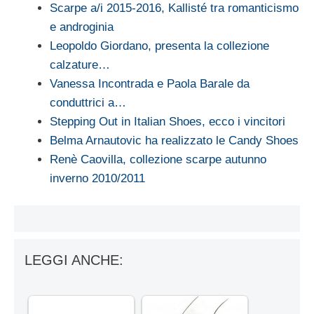
Scarpe a/i 2015-2016, Kallisté tra romanticismo
e androginia
Leopoldo Giordano, presenta la collezione
calzature…
Vanessa Incontrada e Paola Barale da
conduttrici a…
Stepping Out in Italian Shoes, ecco i vincitori
Belma Arnautovic ha realizzato le Candy Shoes
Renè Caovilla, collezione scarpe autunno
inverno 2010/2011
LEGGI ANCHE: