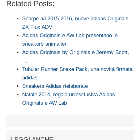
Related Posts:
Scarpe a/i 2015-2016, nuove adidas Originals
ZX Flux ADV
Adidas Originals e AW Lab presentano le
sneakers animalier
Adidas Originals by Originals e Jeremy Scott,
…
Tubular Runner Snake Pack, una novità firmata
adidas…
Sneakers Adidas rielaborate
Natale 2014, regala un'esclusiva Adidas
Originals e AW Lab
LEGGI ANCHE: