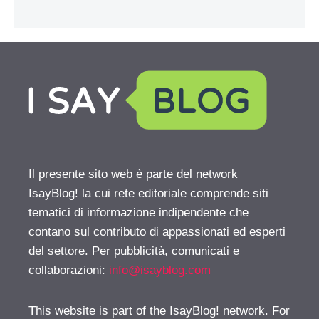
Il presente sito web è parte del network
IsayBlog! la cui rete editoriale comprende siti
tematici di informazione indipendente che
contano sul contributo di appassionati ed esperti
del settore. Per pubblicità, comunicati e
collaborazioni:
info@isayblog.com
This website is part of the IsayBlog! network. For