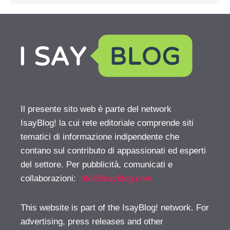
Il presente sito web è parte del network
IsayBlog! la cui rete editoriale comprende siti
tematici di informazione indipendente che
contano sul contributo di appassionati ed esperti
del settore. Per pubblicità, comunicati e
collaborazioni:
info@isayblog.com
This website is part of the IsayBlog! network. For
advertising, press releases and other