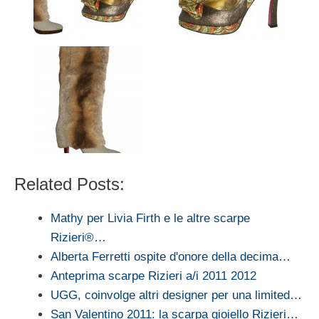
Related Posts:
Mathy per Livia Firth e le altre scarpe
Rizieri®…
Alberta Ferretti ospite d'onore della decima…
Anteprima scarpe Rizieri a/i 2011 2012
UGG, coinvolge altri designer per una limited…
San Valentino 2011: la scarpa gioiello Rizieri…