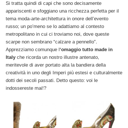
Si tratta quindi di capi che sono decisamente
appariscenti e sfoggiano una ricchezza perfetta per il
tema moda-arte-architettura in onore dell’evento
russo; un po’meno se lo adattiamo al contesto
metropolitano in cui ci troviamo noi, dove queste
scarpe non sembrano “calzare a pennello”.
Apprezziamo comunque l
‘omaggio tutto made in
Italy
che ricorda un nostro illustre antenato,
meritevole di aver portato alta la bandiera della
creatività in uno degli Imperi più estesi e culturalmente
dotti dei secoli passati. Detto questo: voi le
indossereste mai!?