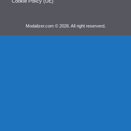
Cookie Policy (UE)
Modalizer.com © 2026. All right reserverd.